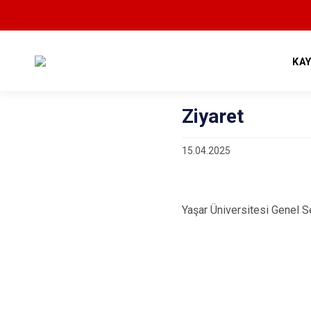
KA
Ziyaret
15.04.2025
Yaşar Üniversitesi Genel S