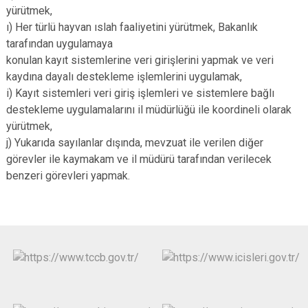
yürütmek,
ı) Her türlü hayvan ıslah faaliyetini yürütmek, Bakanlık
tarafından uygulamaya
konulan kayıt sistemlerine veri girişlerini yapmak ve veri
kaydına dayalı destekleme işlemlerini uygulamak,
i) Kayıt sistemleri veri giriş işlemleri ve sistemlere bağlı
destekleme uygulamalarını il müdürlüğü ile koordineli olarak
yürütmek,
j) Yukarıda sayılanlar dışında, mevzuat ile verilen diğer
görevler ile kaymakam ve il müdürü tarafından verilecek
benzeri görevleri yapmak.